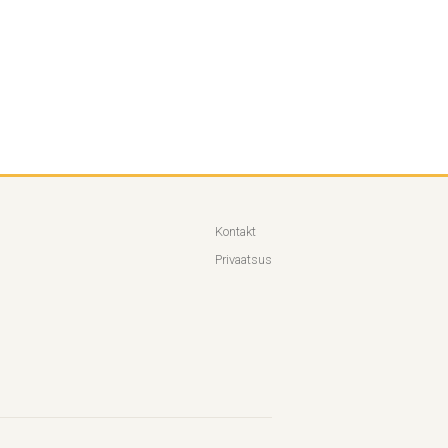
Kontakt
Privaatsus