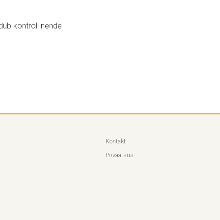
dub kontroll nende
Kontakt
Privaatsus