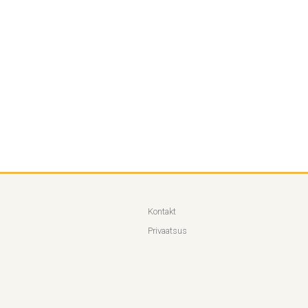
Kontakt
Privaatsus